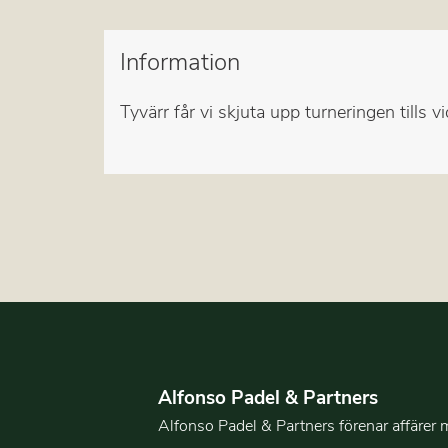
Information
Tyvärr får vi skjuta upp turneringen tills
Alfonso Padel & Partners
Alfonso Padel & Partners förenar affärer 