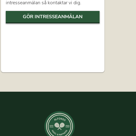
intresseanmälan så kontaktar vi dig.
GÖR INTRESSEANMÄLAN