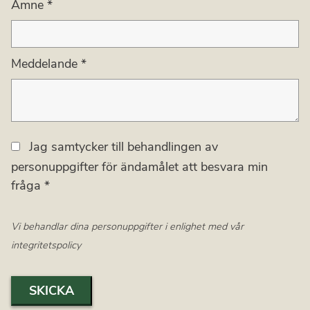
Ämne
*
Meddelande
*
Jag samtycker till behandlingen av
personuppgifter för ändamålet att besvara min
fråga *
Vi behandlar dina personuppgifter i enlighet med vår
integritetspolicy
SKICKA