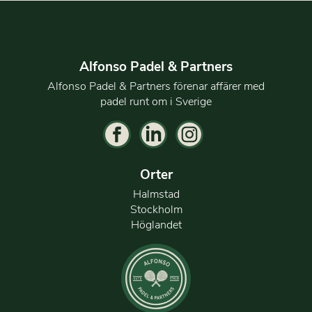
Alfonso Padel & Partners
Alfonso Padel & Partners förenar affärer med
padel runt om i Sverige
Orter
Halmstad
Stockholm
Höglandet