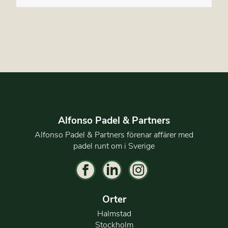
Alfonso Padel & Partners
Alfonso Padel & Partners förenar affärer med
padel runt om i Sverige
Orter
Halmstad
Stockholm