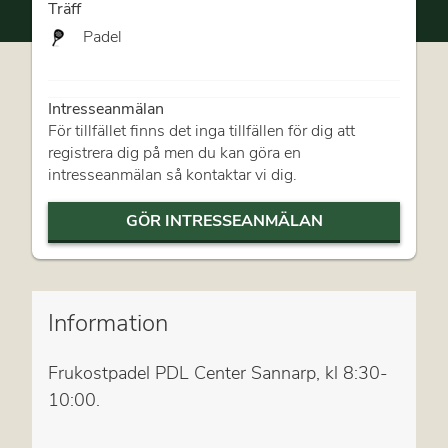
Träff
Padel
Intresseanmälan
För tillfället finns det inga tillfällen för dig att
registrera dig på men du kan göra en
intresseanmälan så kontaktar vi dig.
GÖR INTRESSEANMÄLAN
Information
Frukostpadel PDL Center Sannarp, kl 8:30-
10:00.