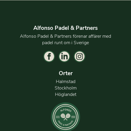
Alfonso Padel & Partners
Alfonso Padel & Partners förenar affärer med
padel runt om i Sverige
Orter
Halmstad
Stockholm
Höglandet