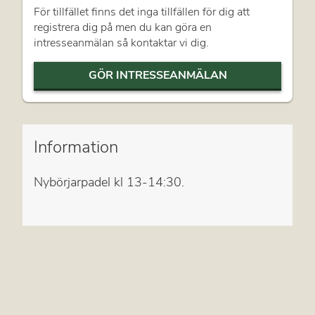
För tillfället finns det inga tillfällen för dig att
registrera dig på men du kan göra en
intresseanmälan så kontaktar vi dig.
GÖR INTRESSEANMÄLAN
Information
Nybörjarpadel kl 13-14:30.