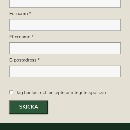
Förnamn
*
Efternamn
*
E-postadress
*
Jag har läst och accepterar integritetspolicyn
SKICKA