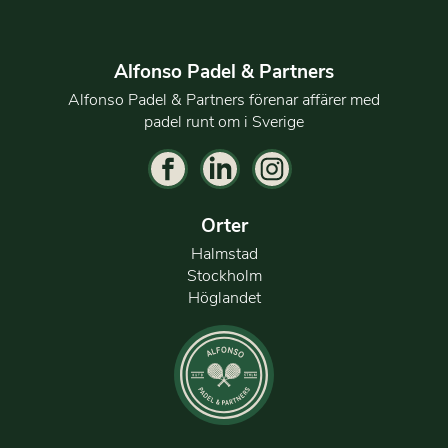
Alfonso Padel & Partners
Alfonso Padel & Partners förenar affärer med
padel runt om i Sverige
Orter
Halmstad
Stockholm
Höglandet