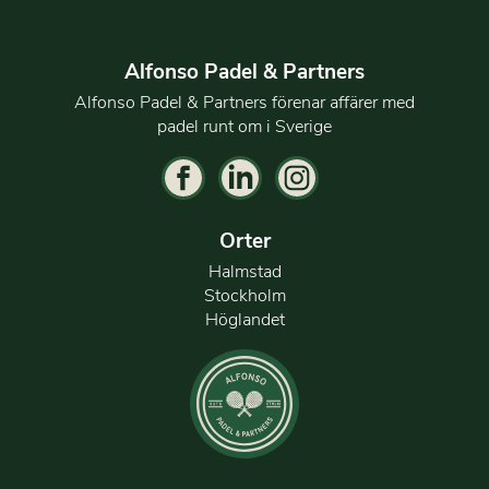
Alfonso Padel & Partners
Alfonso Padel & Partners förenar affärer med
padel runt om i Sverige
Orter
Halmstad
Stockholm
Höglandet