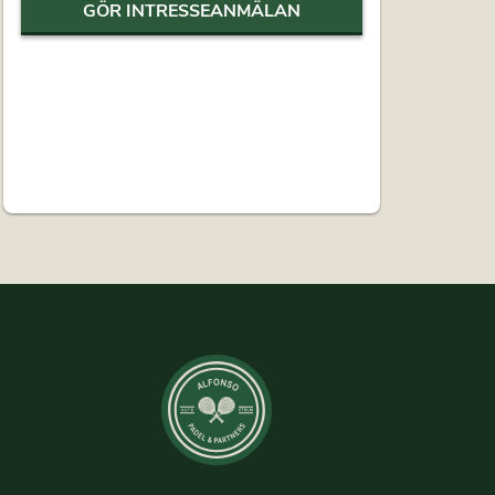
GÖR INTRESSEANMÄLAN