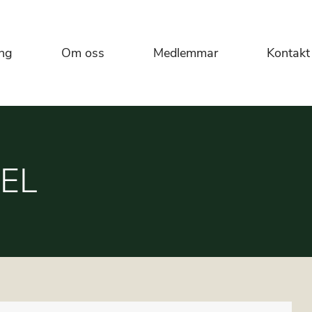
ng
Om oss
Medlemmar
Kontakt
EL