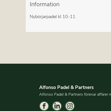
Information
Nybörjarpadel kl 10-11.
Alfonso Padel & Partners
Alfonso Padel & Partners förenar affärer 