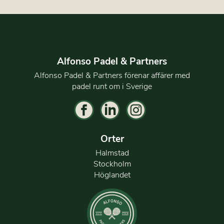
Alfonso Padel & Partners
Alfonso Padel & Partners förenar affärer med
padel runt om i Sverige
Orter
Halmstad
Stockholm
Höglandet