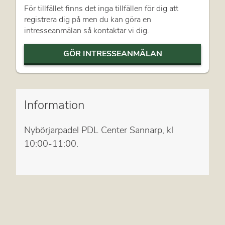
För tillfället finns det inga tillfällen för dig att
registrera dig på men du kan göra en
intresseanmälan så kontaktar vi dig.
GÖR INTRESSEANMÄLAN
Information
Nybörjarpadel PDL Center Sannarp, kl
10:00-11:00.