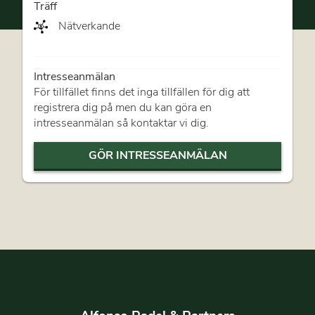
Träff
Nätverkande
Intresseanmälan
För tillfället finns det inga tillfällen för dig att
registrera dig på men du kan göra en
intresseanmälan så kontaktar vi dig.
GÖR INTRESSEANMÄLAN