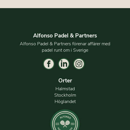
Alfonso Padel & Partners
Alfonso Padel & Partners förenar affärer med
padel runt om i Sverige
Orter
Halmstad
Stockholm
Höglandet