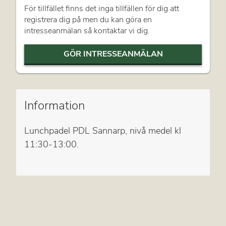
För tillfället finns det inga tillfällen för dig att
registrera dig på men du kan göra en
intresseanmälan så kontaktar vi dig.
GÖR INTRESSEANMÄLAN
Information
Lunchpadel PDL Sannarp, nivå medel kl
11:30-13:00.