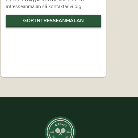
intresseanmälan så kontaktar vi dig.
GÖR INTRESSEANMÄLAN