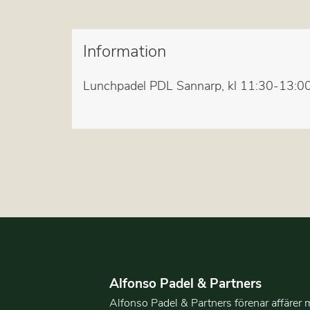
Information
Lunchpadel PDL Sannarp, kl 11:30-13:00,
Alfonso Padel & Partners
Alfonso Padel & Partners förenar affärer 