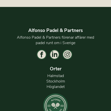
Alfonso Padel & Partners
Alfonso Padel & Partners förenar affärer med
padel runt om i Sverige
Orter
Halmstad
Stockholm
Höglandet