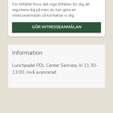
För tillfället finns det inga tillfällen för dig att
registrera dig på men du kan göra en
intresseanmälan så kontaktar vi dig.
GÖR INTRESSEANMÄLAN
Information
Lunchpadel PDL Center Sannarp, kl 11:30-
13:00, nivå avancerad.