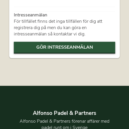
Intresseanmälan
För tillfället finns det inga tillfällen för dig att
registrera dig på men du kan göra en
intresseanmälan så kontaktar vi dig.
GÖR INTRESSEANMÄLAN
Alfonso Padel & Partners
Alfonso Padel & Partners förenar affärer med
padel runt om i Sverige