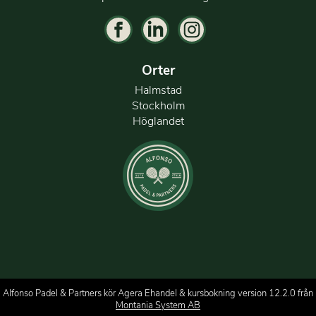
Orter
Halmstad
Stockholm
Höglandet
Alfonso Padel & Partners kör Agera Ehandel & kursbokning version 12.2.0 från
Montania System AB