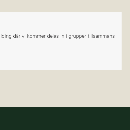
ilding där vi kommer delas in i grupper tillsammans