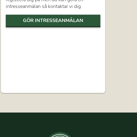
intresseanmälan så kontaktar vi dig.
GÖR INTRESSEANMÄLAN