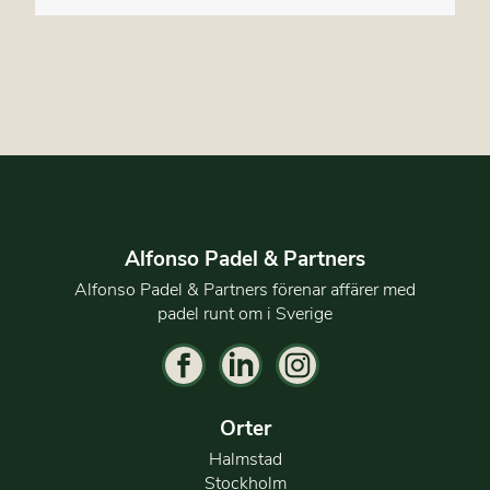
Alfonso Padel & Partners
Alfonso Padel & Partners förenar affärer med
padel runt om i Sverige
Orter
Halmstad
Stockholm