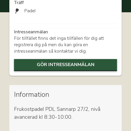
Träff
Padel
Intresseanmälan
För tillfället finns det inga tillfällen för dig att
registrera dig på men du kan göra en
intresseanmälan så kontaktar vi dig.
GÖR INTRESSEANMÄLAN
Information
Frukostpadel PDL Sannarp 27/2, nivå
avancerad kl 8:30-10:00.