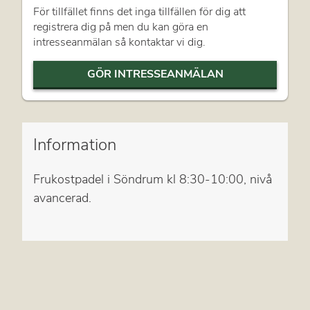
För tillfället finns det inga tillfällen för dig att
registrera dig på men du kan göra en
intresseanmälan så kontaktar vi dig.
GÖR INTRESSEANMÄLAN
Information
Frukostpadel i Söndrum kl 8:30-10:00, nivå
avancerad.