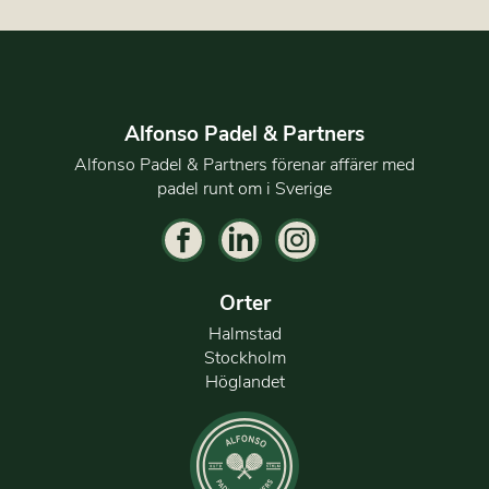
Alfonso Padel & Partners
Alfonso Padel & Partners förenar affärer med
padel runt om i Sverige
Orter
Halmstad
Stockholm
Höglandet