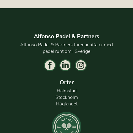
Alfonso Padel & Partners
Alfonso Padel & Partners förenar affärer med
padel runt om i Sverige
Orter
Halmstad
Stockholm
Höglandet