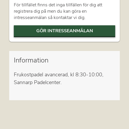
För tillfället finns det inga tillfällen för dig att
registrera dig på men du kan göra en
intresseanmälan så kontaktar vi dig.
GÖR INTRESSEANMÄLAN
Information
Frukostpadel avancerad, kl 8:30-10:00,
Sannarp Padelcenter.