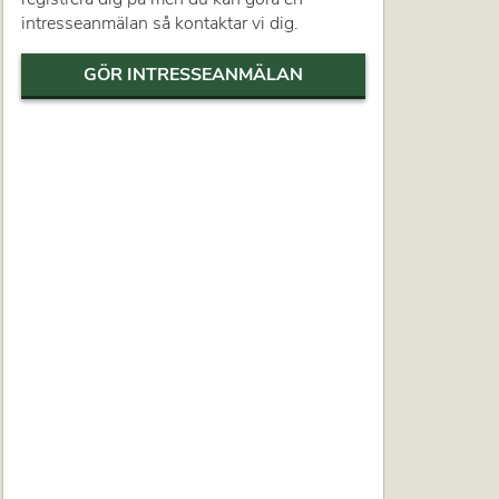
intresseanmälan så kontaktar vi dig.
GÖR INTRESSEANMÄLAN