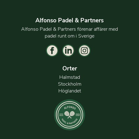
Alfonso Padel & Partners
Alfonso Padel & Partners förenar affärer med
padel runt om i Sverige
Orter
Halmstad
Stockholm
Höglandet