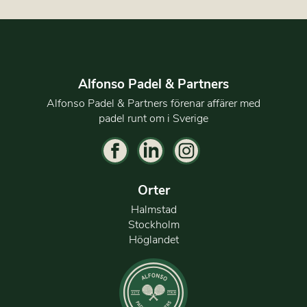
Alfonso Padel & Partners
Alfonso Padel & Partners förenar affärer med
padel runt om i Sverige
Orter
Halmstad
Stockholm
Höglandet