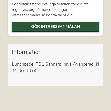
För tillfället finns det inga tillfällen för dig att
registrera dig på men du kan göra en
intresseanmälan så kontaktar vi dig.
GÖR INTRESSEANMÄLAN
Information
Lunchpadel PDL Sannarp, nivå Avancerad, kl
11:30-13:00.