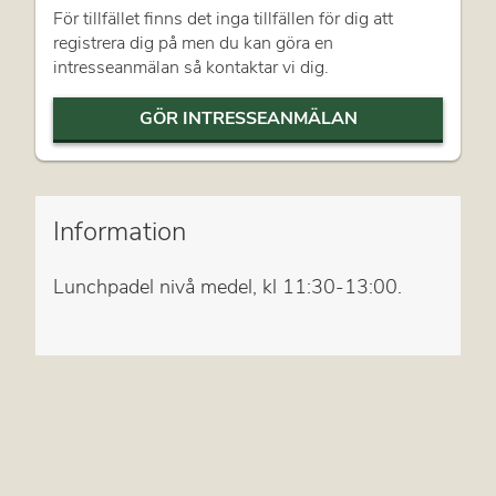
För tillfället finns det inga tillfällen för dig att
registrera dig på men du kan göra en
intresseanmälan så kontaktar vi dig.
GÖR INTRESSEANMÄLAN
Information
Lunchpadel nivå medel, kl 11:30-13:00.