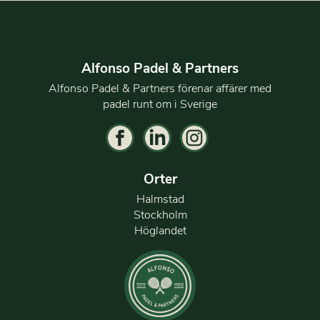
Alfonso Padel & Partners
Alfonso Padel & Partners förenar affärer med
padel runt om i Sverige
Orter
Halmstad
Stockholm
Höglandet