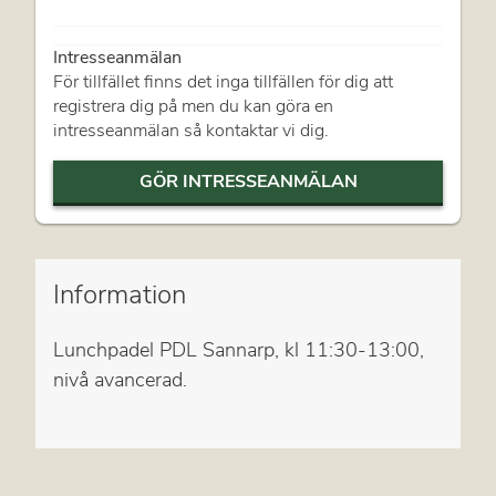
Intresseanmälan
För tillfället finns det inga tillfällen för dig att
registrera dig på men du kan göra en
intresseanmälan så kontaktar vi dig.
GÖR INTRESSEANMÄLAN
Information
Lunchpadel PDL Sannarp, kl 11:30-13:00,
nivå avancerad.