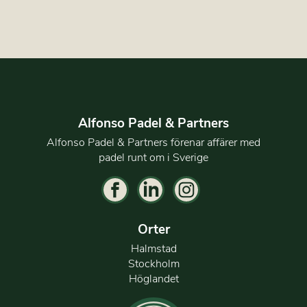
Alfonso Padel & Partners
Alfonso Padel & Partners förenar affärer med
padel runt om i Sverige
Orter
Halmstad
Stockholm
Höglandet