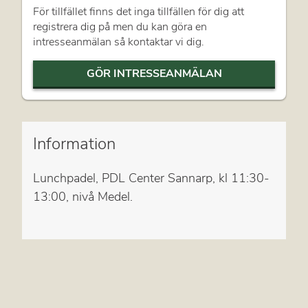
För tillfället finns det inga tillfällen för dig att
registrera dig på men du kan göra en
intresseanmälan så kontaktar vi dig.
GÖR INTRESSEANMÄLAN
Information
Lunchpadel, PDL Center Sannarp, kl 11:30-
13:00, nivå Medel.