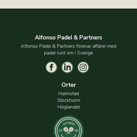
Alfonso Padel & Partners
Alfonso Padel & Partners förenar affärer med
padel runt om i Sverige
Orter
Halmstad
Stockholm
Höglandet