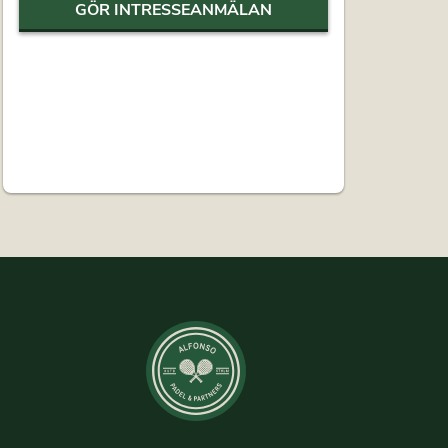
GÖR INTRESSEANMÄLAN