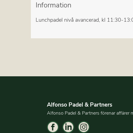
Information
Lunchpadel nivå avancerad, kl 11:30-13:
Alfonso Padel & Partners
Alfonso Padel & Partners förenar affärer 