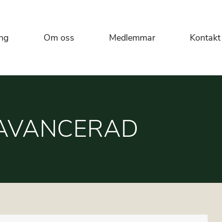
ng
Om oss
Medlemmar
Kontakt
AVANCERAD