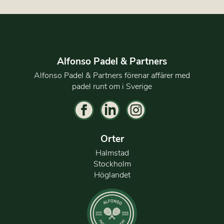
Alfonso Padel & Partners
Alfonso Padel & Partners förenar affärer med
padel runt om i Sverige
Orter
Halmstad
Stockholm
Höglandet