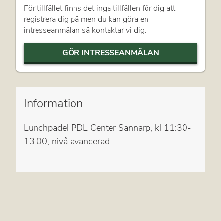
För tillfället finns det inga tillfällen för dig att
registrera dig på men du kan göra en
intresseanmälan så kontaktar vi dig.
GÖR INTRESSEANMÄLAN
Information
Lunchpadel PDL Center Sannarp, kl 11:30-
13:00, nivå avancerad.