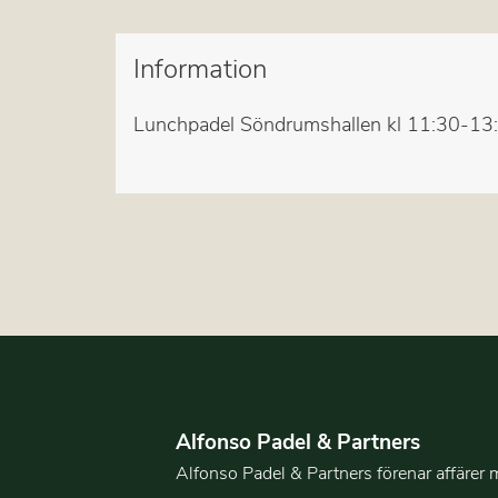
Information
Lunchpadel Söndrumshallen kl 11:30-13:
Alfonso Padel & Partners
Alfonso Padel & Partners förenar affärer 