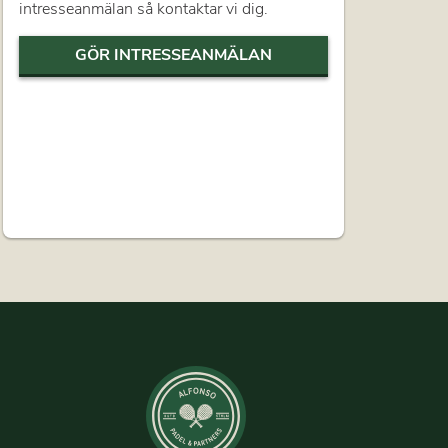
intresseanmälan så kontaktar vi dig.
GÖR INTRESSEANMÄLAN