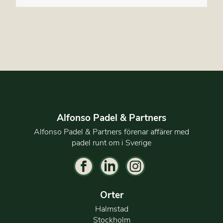
Alfonso Padel & Partners
Alfonso Padel & Partners förenar affärer med
padel runt om i Sverige
Orter
Halmstad
Stockholm