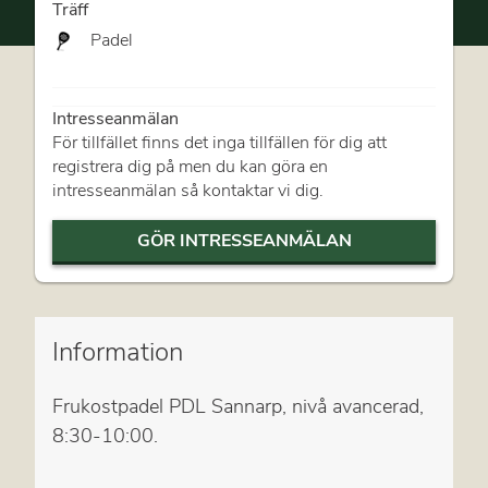
Träff
Padel
Intresseanmälan
För tillfället finns det inga tillfällen för dig att
registrera dig på men du kan göra en
intresseanmälan så kontaktar vi dig.
GÖR INTRESSEANMÄLAN
Information
Frukostpadel PDL Sannarp, nivå avancerad,
8:30-10:00.