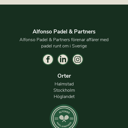
Alfonso Padel & Partners
Alfonso Padel & Partners förenar affärer med
padel runt om i Sverige
Orter
Halmstad
Stockholm
Höglandet