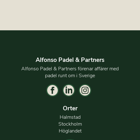
Alfonso Padel & Partners
Alfonso Padel & Partners förenar affärer med
padel runt om i Sverige
Orter
Halmstad
Stockholm
Höglandet