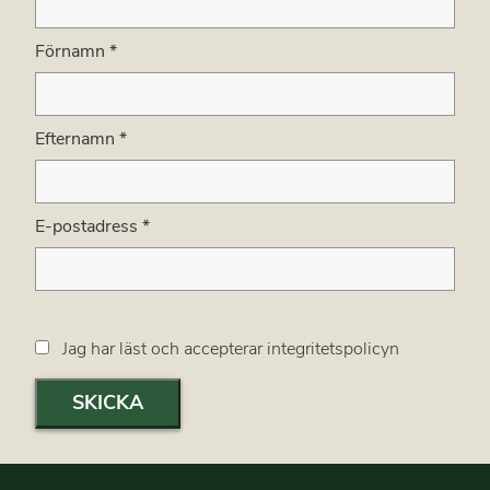
Förnamn
*
Efternamn
*
E-postadress
*
Jag har läst och accepterar integritetspolicyn
SKICKA