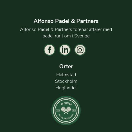
Alfonso Padel & Partners
Alfonso Padel & Partners förenar affärer med
padel runt om i Sverige
Orter
Halmstad
Stockholm
Höglandet