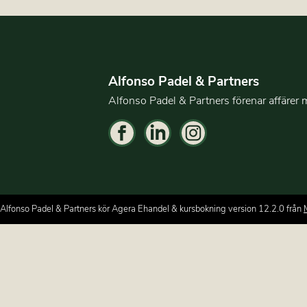
Alfonso Padel & Partners
Alfonso Padel & Partners förenar affärer 
Alfonso Padel & Partners kör Agera Ehandel & kursbokning version 12.2.0 från