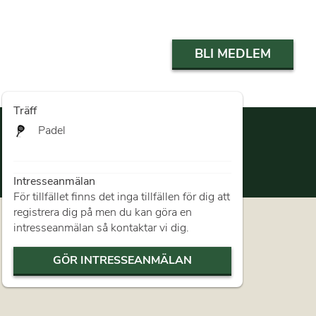
BLI MEDLEM
Träff
Padel
Intresseanmälan
För tillfället finns det inga tillfällen för dig att
registrera dig på men du kan göra en
intresseanmälan så kontaktar vi dig.
GÖR INTRESSEANMÄLAN