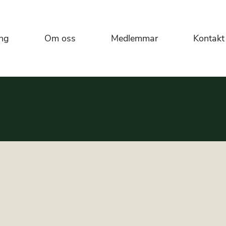
ng
Om oss
Medlemmar
Kontakt